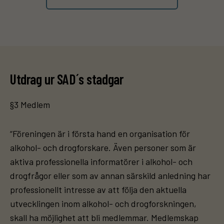
Utdrag ur SAD´s stadgar
§3 Medlem
“Föreningen är i första hand en organisation för
alkohol- och drogforskare. Även personer som är
aktiva professionella informatörer i alkohol- och
drogfrågor eller som av annan särskild anledning har
professionellt intresse av att följa den aktuella
utvecklingen inom alkohol- och drogforskningen,
skall ha möjlighet att bli medlemmar. Medlemskap