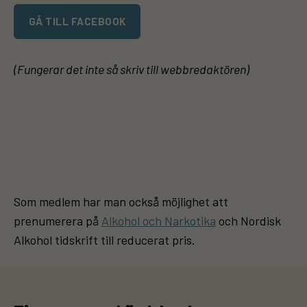
GÅ TILL FACEBOOK
(Fungerar det inte så skriv till webbredaktören)
Som medlem har man också möjlighet att
prenumerera på
Alkohol och Narkotika
och Nordisk
Alkohol tidskrift till reducerat pris.