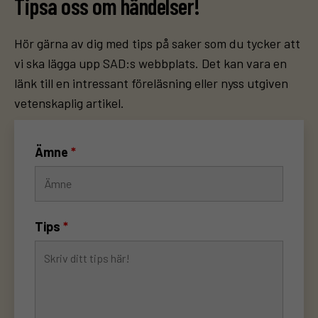
Tipsa oss om händelser!
Hör gärna av dig med tips på saker som du tycker att
vi ska lägga upp SAD:s webbplats. Det kan vara en
länk till en intressant föreläsning eller nyss utgiven
vetenskaplig artikel.
Ämne
*
Tips
*