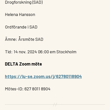
Drogforskning (SAD)
Helena Hansson
Ordförande i SAD
Ämne: Årsmöte SAD
Tid: 14 nov. 2024 06:00 em Stockholm
DELTA Zoom möte
https://lu-se.zoom.us/j/62780118904
Mötes-ID: 627 8011 8904