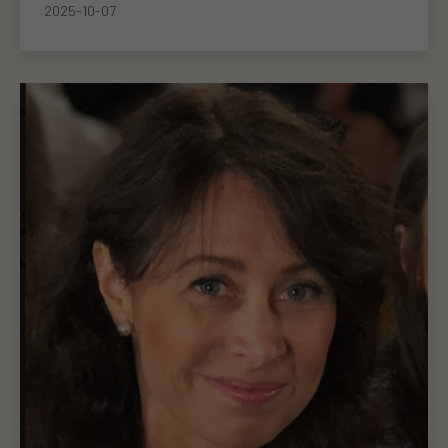
2025-10-07