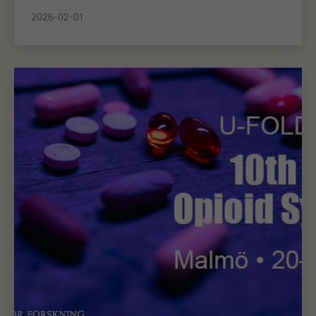
2026-02-01